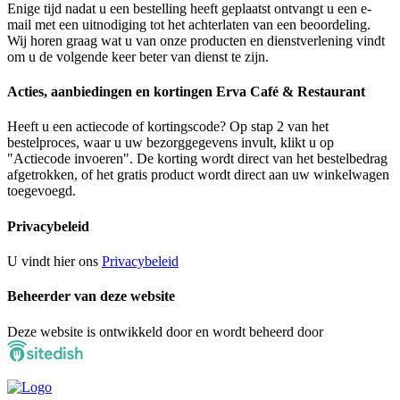
Enige tijd nadat u een bestelling heeft geplaatst ontvangt u een e-
mail met een uitnodiging tot het achterlaten van een beoordeling.
Wij horen graag wat u van onze producten en dienstverlening vindt
om u de volgende keer beter van dienst te zijn.
Acties, aanbiedingen en kortingen Erva Café & Restaurant
Heeft u een actiecode of kortingscode? Op stap 2 van het
bestelproces, waar u uw bezorggegevens invult, klikt u op
"Actiecode invoeren". De korting wordt direct van het bestelbedrag
afgetrokken, of het gratis product wordt direct aan uw winkelwagen
toegevoegd.
Privacybeleid
U vindt hier ons
Privacybeleid
Beheerder van deze website
Deze website is ontwikkeld door en wordt beheerd door