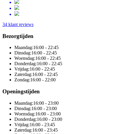
34 klant reviews
Bezorgtijden
Maandag:
16:00 - 22:45
Dinsdag:
16:00 - 22:45
Woensdag:
16:00 - 22:45
Donderdag:
16:00 - 22:45
Vrijdag:
16:00 - 22:45
Zaterdag:
16:00 - 22:45
Zondag:
16:00 - 22:00
Openingstijden
Maandag:
16:00 - 23:00
Dinsdag:
16:00 - 23:00
Woensdag:
16:00 - 23:00
Donderdag:
16:00 - 23:00
Vrijdag:
16:00 - 23:45
Zaterdag:
16:00 - 23:45