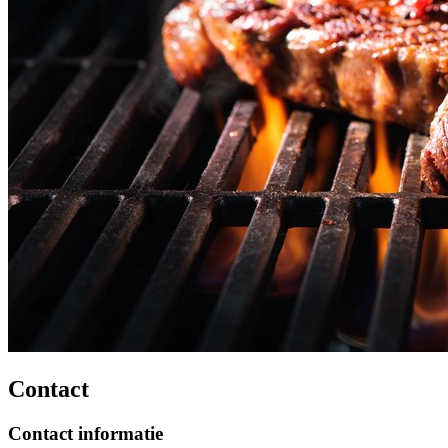
Contact
Contact informatie