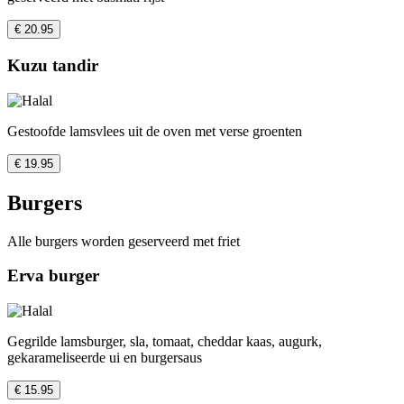
€ 20.95
Kuzu tandir
Gestoofde lamsvlees uit de oven met verse groenten
€ 19.95
Burgers
Alle burgers worden geserveerd met friet
Erva burger
Gegrilde lamsburger, sla, tomaat, cheddar kaas, augurk,
gekarameliseerde ui en burgersaus
€ 15.95