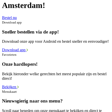
Amsterdam!
Bestel nu
Download app
Sneller bestellen via de app!
Download onze app voor Android en bestel sneller en eenvoudiger!
Download app
Favorieten
Onze hardlopers!
Bekijk hieronder welke gerechten het meest populair zijn en bestel
direct!
Bekijken
Menukaart
Nieuwsgierig naar ons menu?
Scroll naar beneden om onze menukaart te bekijken en direct te