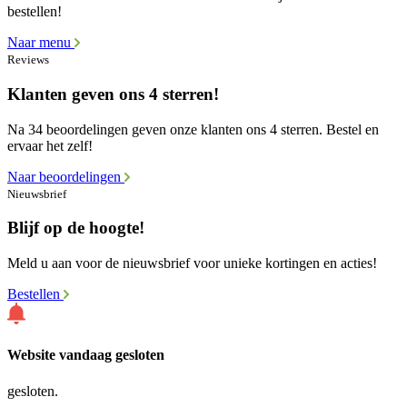
bestellen!
Naar menu
Reviews
Klanten geven ons 4 sterren!
Na 34 beoordelingen geven onze klanten ons 4 sterren. Bestel en
ervaar het zelf!
Naar beoordelingen
Nieuwsbrief
Blijf op de hoogte!
Meld u aan voor de nieuwsbrief voor unieke kortingen en acties!
Bestellen
Website vandaag gesloten
gesloten.