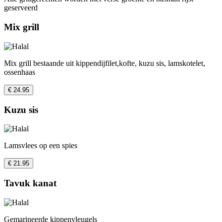
geserveerd
Mix grill
Mix grill bestaande uit kippendijfilet,kofte, kuzu sis, lamskotelet,
ossenhaas
€ 24.95
Kuzu sis
Lamsvlees op een spies
€ 21.95
Tavuk kanat
Gemarineerde kippenvleugels