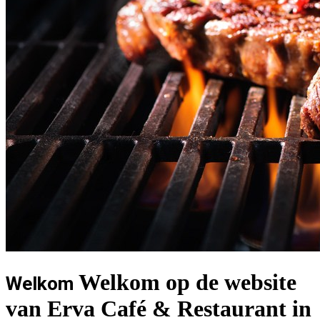
Welkom op de website
Welkom
van Erva Café & Restaurant in